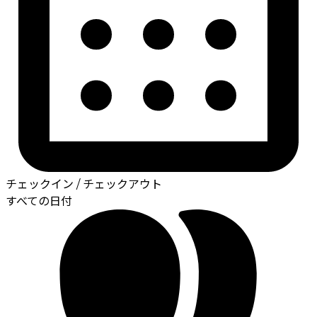
チェックイン / チェックアウト
すべての日付