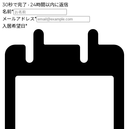
30秒で完了 • 24時間以内に返信
名前
*
メールアドレス
*
入居希望日
*