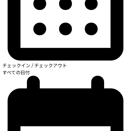
チェックイン / チェックアウト
すべての日付