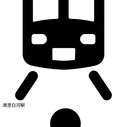
清澄白河駅