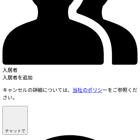
入居者
入居者を追加
キャンセルの詳細については、
当社のポリシ
ーをご参照くだ
さい。
チャットで