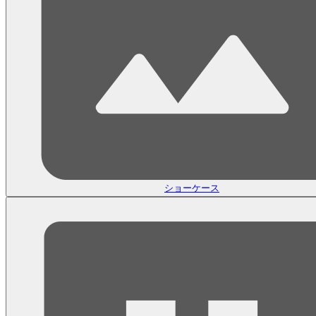
ショーケース