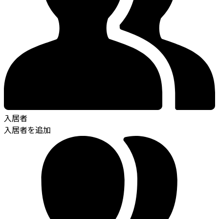
入居者
入居者を追加