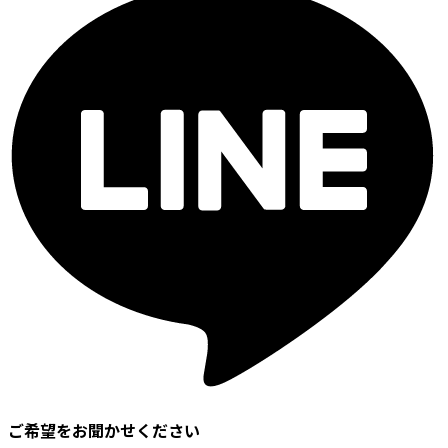
ご希望をお聞かせください