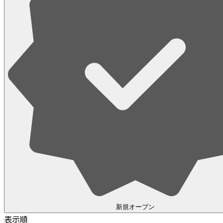
新規オープン
表示順