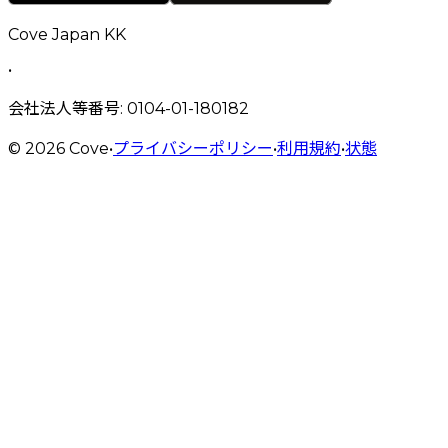
Cove Japan KK
•
会社法人等番号
: 0104-01-180182
©
2026
Cove
•
プライバシーポリシー
•
利用規約
•
状態