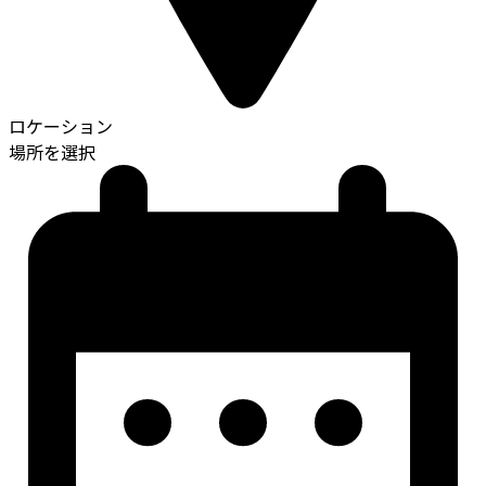
ロケーション
場所を選択