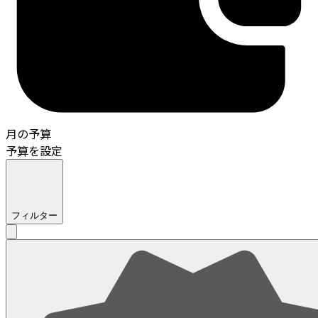
月の予算
予算を設定
フィルター