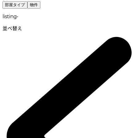
部屋タイプ
物件
listing
•
並べ替え