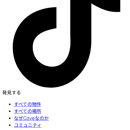
発見する
すべての物件
すべての場所
なぜCoveなのか
コミュニティ