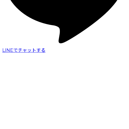
LINEでチャットする