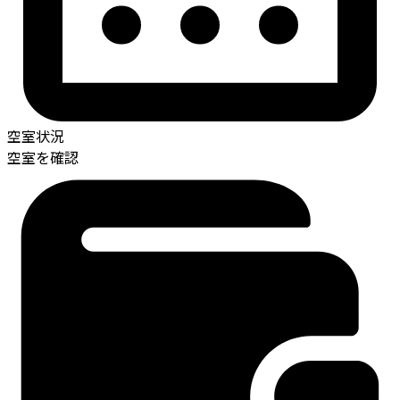
空室状況
空室を確認