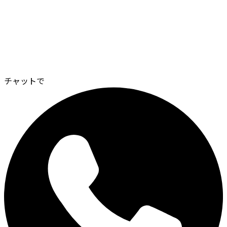
チャットで